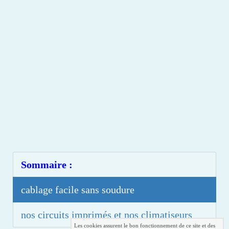
Sommaire :
cablage facile sans soudure
nos circuits imprimés et nos climatiseurs
Les cookies assurent le bon fonctionnement de ce site et des