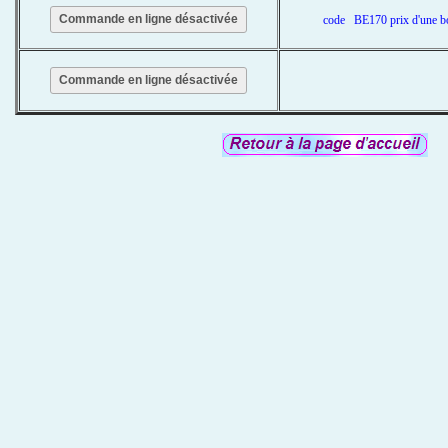
Commande en ligne désactivée
code BE170 prix d'une b
Commande en ligne désactivée