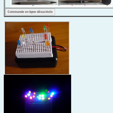
Commande en ligne désactivée