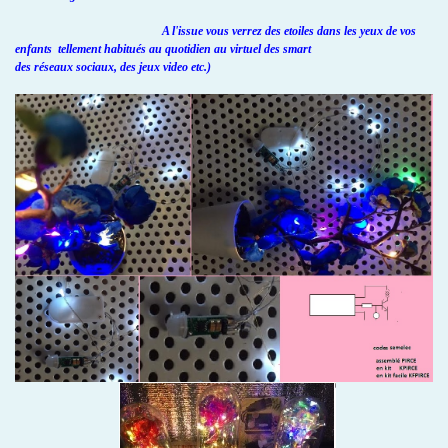
A l'issue vous verrez des etoiles dans les yeux de vos
enfants tellement habitués au quotidien au virtuel des smart
des réseaux sociaux, des jeux video etc.)