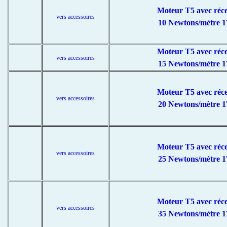
Moteur T5 avec réc
vers accessoires
10 Newtons/mètre 1
Moteur T5 avec réc
vers accessoires
15 Newtons/mètre 1
Moteur T5 avec réc
vers accessoires
20 Newtons/mètre 1
Moteur T5 avec réc
vers accessoires
25 Newtons/mètre 1
Moteur T5 avec réc
vers accessoires
35 Newtons/mètre 1