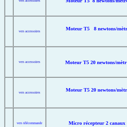
Moteur T5 8 newtons/mètr
vers accessoires
Moteur T5 8 newtons/mètre
vers accessoires
Moteur T5 20 newtons/mètr
vers accessoires
Moteur T5 20 newtons/mètr
vers accessoires
Micro récepteur 2 canau
vers télécommande