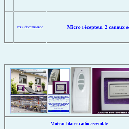
Micro récepteur 2 canaux s
vers télécommande
Moteur filaire-radio assemblé