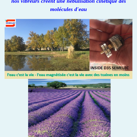
nos vibreurs créent une nébulisation cinétique des
molécules d'eau