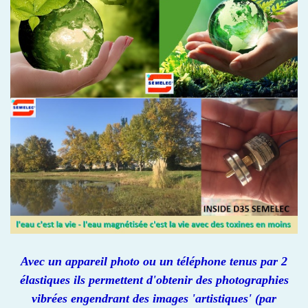
Avec un
appareil photo
ou un téléphone tenus par 2
élastiques
ils permettent d'obtenir des photographies
vibrées engendrant des images 'artistiques' (par