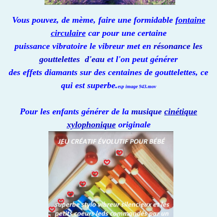
Vous pouvez, de mème, faire une formidable
fontaine
circulaire
car pour une certaine
puissance vibratoire le vibreur met en
résonance les
gouttelettes d'eau
et l'on peut générer
des effets diamants sur des centaines de gouttelettes, ce
qui est superbe.
esp image 943.mov
Pour les enfants générer de la
musique
cinétique
xylophonique
originale