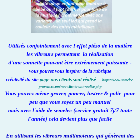
Utilisés conjointement avec l'effet piézo de la matière
les vibreurs permettent la réalisation
d'une sonnette pouvant ètre extrèmement puissante -
vous pouvez vous inspirer de la rubrique
créativité du site
page nos clients sont réalisé
https://www.semelec-
provence.com/nos-clients-ont-realise.php
Vous pouvez mème graver, poncer, lustrer & polir pour
peu que vous soyez un peu manuel
mais avec l'aide de semelec (service gratuit 7j/7 toute
l'année) cela devient plus que facile
En utilisant les
vibreurs multimoteurs
qui génèrent des