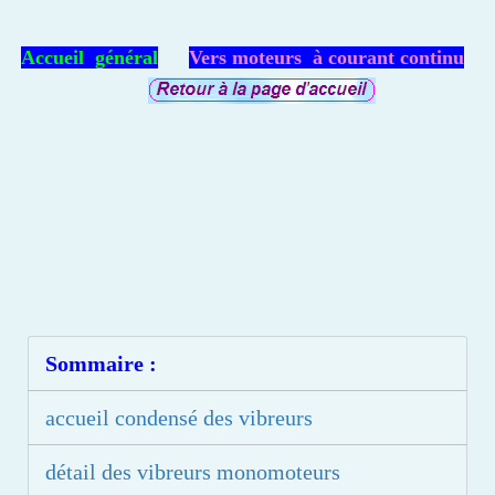
Accueil général
Vers moteurs à courant continu
Sommaire :
accueil condensé des vibreurs
détail des vibreurs monomoteurs