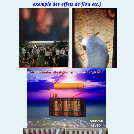
exemple des effets de flou etc.)