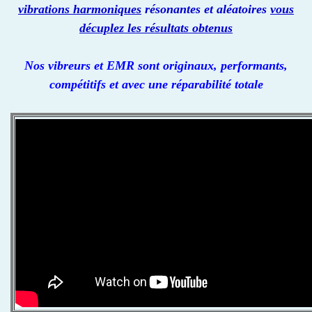
vibrations harmoniques
résonantes et aléatoires
vous
décuplez les résultats obtenus
Nos vibreurs et EMR sont originaux, performants,
compétitifs et avec une réparabilité totale