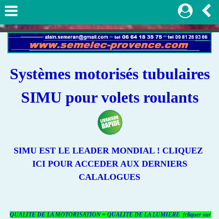
Systèmes motorisés tubulaires
SIMU pour volets roulants
SIMU EST LE LEADER MONDIAL !
CLIQUEZ
ICI POUR ACCEDER
AUX DERNIERS
CALALOGUES
QUALITE DE LA MOTORISATION = QUALITE DE LA LUMIERE (cliquer sur