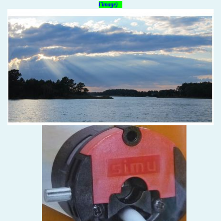
l'image)