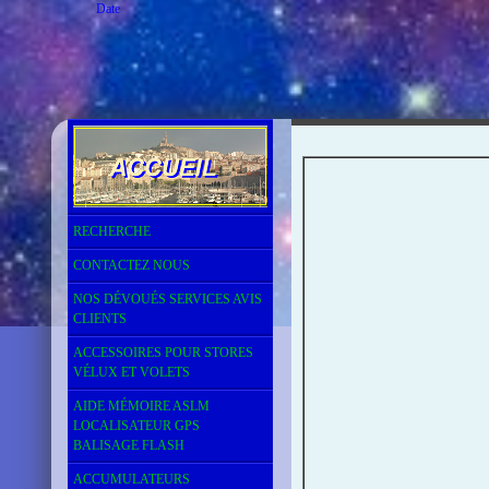
Date
RECHERCHE
CONTACTEZ NOUS
NOS DÉVOUÉS SERVICES AVIS
CLIENTS
ACCESSOIRES POUR STORES
VÉLUX ET VOLETS
AIDE MÉMOIRE ASLM
LOCALISATEUR GPS
BALISAGE FLASH
ACCUMULATEURS