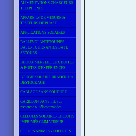
ALIMENTATIONS CHARGEURS
TELEPHONES
APPAREILS DE MESURE &
TESTEURS DE PHASE
APPLICATIONS SOLAIRES
BALLEVOLANTETOUPIES
BASES TOURNANTES BATT.
SECOURS
BIJOUX MERVEILLEUX BOITES
& BOITES D'EXPÉRIENCES
BOUGIE SOLAIRE BRADERIE et
DESTOCKAGE
CABLAGE SANS SOUDURE
CARILLON SANS FIL voir
recherche ou télécommandes
CELLULES SOLAIRES CIRCUITS
IMPRIMÉS CLIMATISEUR
COEURS ANIMÉS - COFFRETS