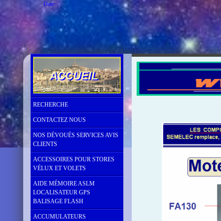
Date
RECHERCHE
CONTACTEZ NOUS
NOS DÉVOUÉS SERVICES AVIS
CLIENTS
ACCESSOIRES POUR STORES
VÉLUX ET VOLETS
AIDE MÉMOIRE ASLM
LOCALISATEUR GPS
BALISAGE FLASH
ACCUMULATEURS