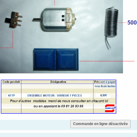
Commande en ligne désactivée