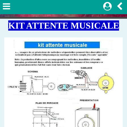
KIT ATTENTE MUSICALE