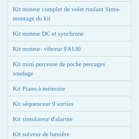
Kit moteur complet de volet roulant Simu-
montage du kit
Kit moteur DC et synchrone
Kit moteur- vibreur FA130
Kit mini perceuse de poche percages
soudage
Kit Piano à mémoire
Kit séquenceur 9 sorties
Kit simulateur d'alarme
Kit suiveur de lumière