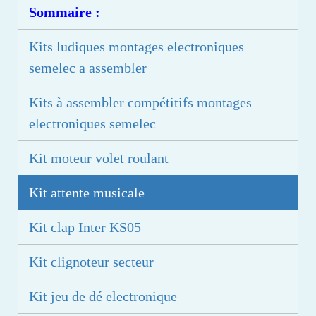
Sommaire :
Kits ludiques montages electroniques
semelec a assembler
Kits à assembler compétitifs montages
electroniques semelec
Kit moteur volet roulant
Kit attente musicale
Kit clap Inter KS05
Kit clignoteur secteur
Kit jeu de dé electronique