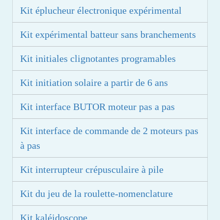
Kit éplucheur électronique expérimental
Kit expérimental batteur sans branchements
Kit initiales clignotantes programables
Kit initiation solaire a partir de 6 ans
Kit interface BUTOR moteur pas a pas
Kit interface de commande de 2 moteurs pas
à pas
Kit interrupteur crépusculaire à pile
Kit du jeu de la roulette-nomenclature
Kit kaléidoscope