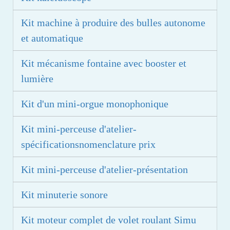
Kit machine à produire des bulles autonome
et automatique
Kit mécanisme fontaine avec booster et
lumière
Kit d'un mini-orgue monophonique
Kit mini-perceuse d'atelier-
spécificationsnomenclature prix
Kit mini-perceuse d'atelier-présentation
Kit minuterie sonore
Kit moteur complet de volet roulant Simu