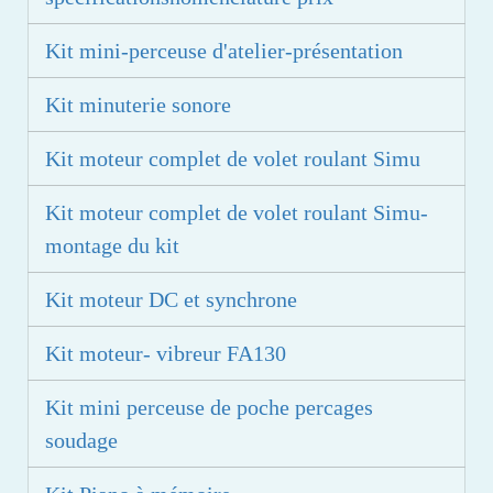
Kit mini-perceuse d'atelier-présentation
Kit minuterie sonore
Kit moteur complet de volet roulant Simu
Kit moteur complet de volet roulant Simu-
montage du kit
Kit moteur DC et synchrone
Kit moteur- vibreur FA130
Kit mini perceuse de poche percages
soudage