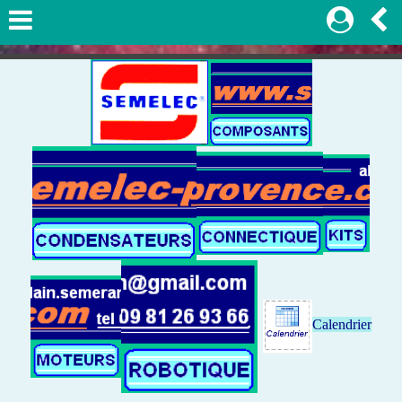
Calendrier