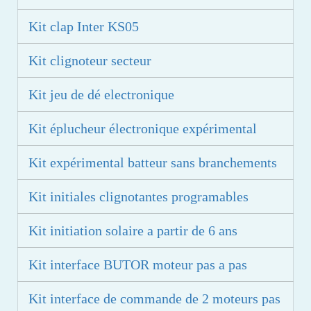
Kit clap Inter KS05
Kit clignoteur secteur
Kit jeu de dé electronique
Kit éplucheur électronique expérimental
Kit expérimental batteur sans branchements
Kit initiales clignotantes programables
Kit initiation solaire a partir de 6 ans
Kit interface BUTOR moteur pas a pas
Kit interface de commande de 2 moteurs pas