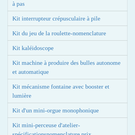
à pas
Kit interrupteur crépusculaire à pile
Kit du jeu de la roulette-nomenclature
Kit kaléidoscope
Kit machine à produire des bulles autonome
et automatique
Kit mécanisme fontaine avec booster et
lumière
Kit d'un mini-orgue monophonique
Kit mini-perceuse d'atelier-
spécificationsnomenclature prix