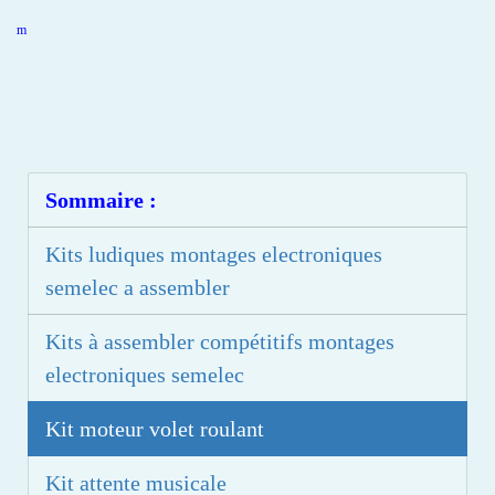
m
Sommaire :
Kits ludiques montages electroniques
semelec a assembler
Kits à assembler compétitifs montages
electroniques semelec
Kit moteur volet roulant
Kit attente musicale